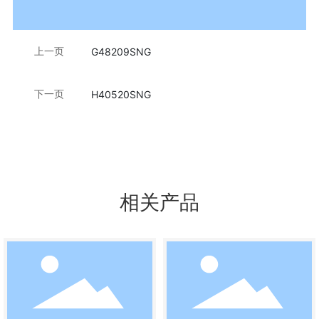
上一页
G48209SNG
下一页
H40520SNG
相关产品