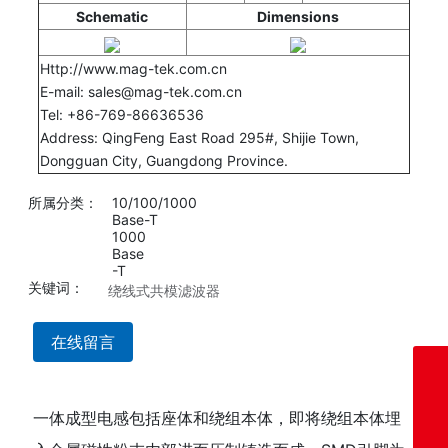
Schematic
Dimensions
Http://www.mag-tek.com.cn
E-mail: sales@mag-tek.com.cn
Tel: +86-769-86636536
Address: QingFeng East Road 295#, Shijie Town,
Dongguan City, Guangdong Province.
所属分类：
10/100/1000
Base-T
1000
Base
-T
关键词：
绕线式共模滤波器
在线留言
co-bw@mag-tek.com.cn
一体成型电感包括座体和绕组本体，即将绕组本体埋