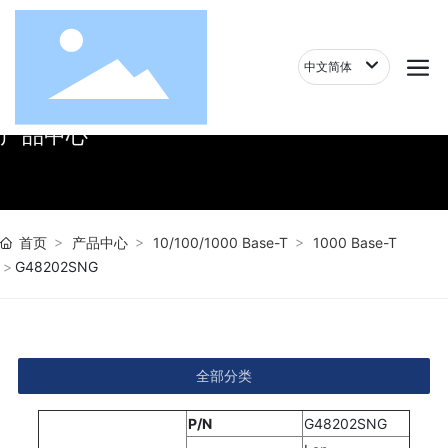
中文简体
产品中心
首页
产品中心
10/100/1000 Base-T
1000 Base-T
G48202SNG
全部分类
P/N
G48202SNG